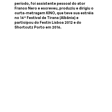
período, foi assistente pessoal do ator
Franco Nero e escreveu, produziu e dirigiu o
curta-metragem KINO, que teve sua estréia
no 14º Festival de Tirana (Albânia) e
participou do Festin Lisboa 2012 e do
Shortcutz Porto em 2016.