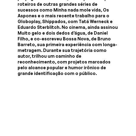
roteiros de outras grandes séries de
sucessos como Minha nada mole vida, Os
Aspones e o mais recente trabalho para o
Globoplay, Shippados, com Tatá Werneck e
Eduardo Sterblitch. No cinema, ainda assinou
Muito gelo e dois dedos d’água, de Daniel
Filho, e co-escreveu Bossa Nova, de Bruno
Barreto, sua primeira experiência com longa-
metragem. Durante sua trajetória como
autor, trilhou um caminho de
reconhecimento, com projetos marcados
pelo alcance popular e humor irônico de
grande identificação com o público.