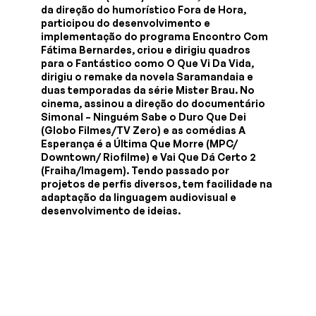
da direção do humorístico Fora de Hora,
participou do desenvolvimento e
implementação do programa Encontro Com
Fátima Bernardes, criou e dirigiu quadros
para o Fantástico como O Que Vi Da Vida,
dirigiu o remake da novela Saramandaia e
duas temporadas da série Mister Brau. No
cinema, assinou a direção do documentário
Simonal – Ninguém Sabe o Duro Que Dei
(Globo Filmes/TV Zero) e as comédias A
Esperança é a Última Que Morre (MPC/
Downtown/ Riofilme) e Vai Que Dá Certo 2
(Fraiha/Imagem). Tendo passado por
projetos de perfis diversos, tem facilidade na
adaptação da linguagem audiovisual e
desenvolvimento de ideias.