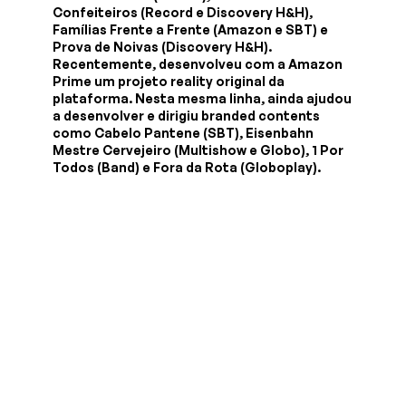
Confeiteiros (Record e Discovery H&H),
Famílias Frente a Frente (Amazon e SBT) e
Prova de Noivas (Discovery H&H).
Recentemente, desenvolveu com a Amazon
Prime um projeto reality original da
plataforma. Nesta mesma linha, ainda ajudou
a desenvolver e dirigiu branded contents
como Cabelo Pantene (SBT), Eisenbahn
Mestre Cervejeiro (Multishow e Globo), 1 Por
Todos (Band) e Fora da Rota (Globoplay).