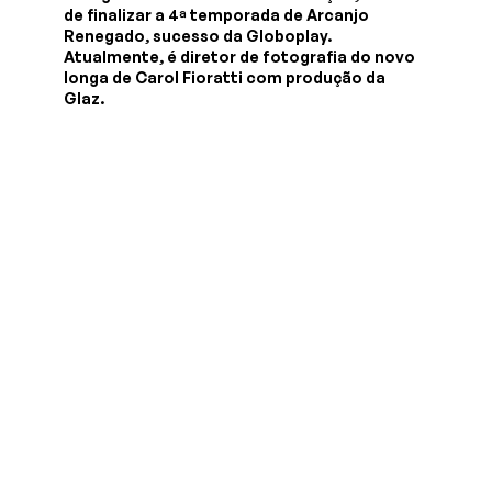
de finalizar a 4ª temporada de Arcanjo
Renegado, sucesso da Globoplay.
Atualmente, é diretor de fotografia do novo
longa de Carol Fioratti com produção da
Glaz.